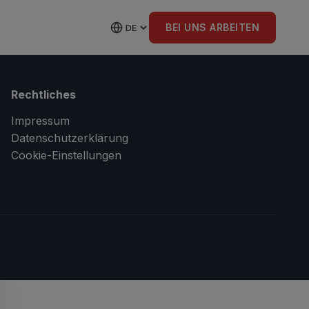
BEI UNS ARBEITEN
Rechtliches
Impressum
Datenschutzerklärung
Cookie-Einstellungen