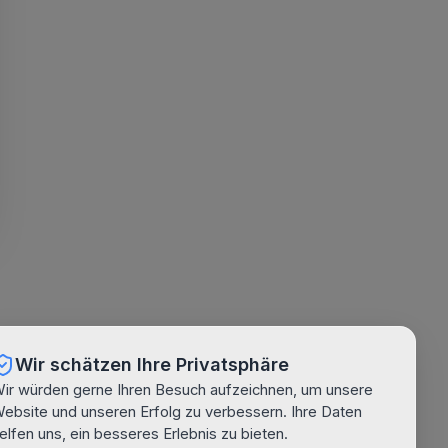
Wir schätzen Ihre Privatsphäre
ir würden gerne Ihren Besuch aufzeichnen, um unsere
ebsite und unseren Erfolg zu verbessern. Ihre Daten
elfen uns, ein besseres Erlebnis zu bieten.