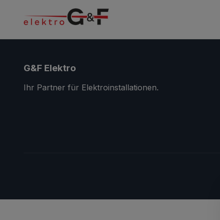
G&F Elektro
Ihr Partner für Elektroinstallationen.